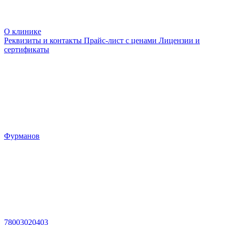
О клинике
Реквизиты и контакты
Прайс-лист с ценами
Лицензии и
сертификаты
Фурманов
78003020403