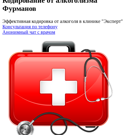
Кодирование от алкоголизма
Фурманов
Эффективная кодировка от алкоголя в клинике "Эксперт"
Консультация по телефону
Анонимный чат с врачом