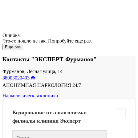
Ошибка
Что-то пошло не так. Попробуйте еще раз.
Еще раз
Контакты "ЭКСПЕРТ-Фурманов"
Фурманов, Лесная улица, 14
88003020403 ☎️
АНОНИМНАЯ НАРКОЛОГИЯ 24/7
Наркологическая клиника
Кодирование от алкоголизма:
филиалы клиники Эксперт
Город