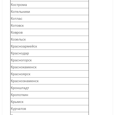
Кострома
Котельники
Котлас
Котовск
Ковров
Козельск
Красноармейск
Краснодар
Красногорск
Краснокаменск
Красноярск
Краснознаменск
Кронштадт
Кропоткин
Крымск
Курчатов