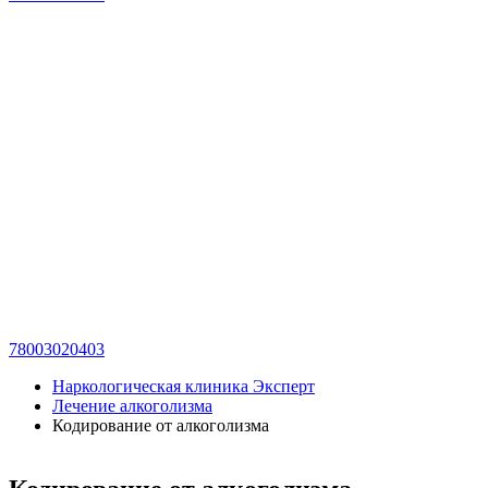
78003020403
Наркологическая клиника Эксперт
Лечение алкоголизма
Кодирование от алкоголизма