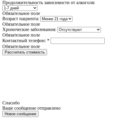
Продолжительность зависимости от алкоголя:
Обязательное поле
Возраст пациента:
Обязательное поле
Хронические заболевания:
Обязательное поле
Контактный телефон:
*
Обязательное поле
Рассчитать стоимость
Спасибо
Ваше сообщение отправлено
Новое сообщение