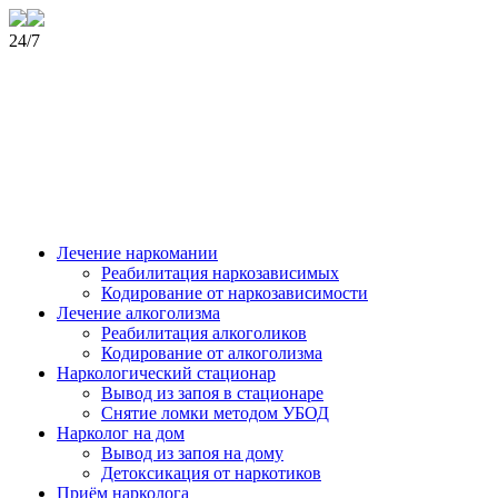
24/7
Лечение наркомании
Реабилитация наркозависимых
Кодирование от наркозависимости
Лечение алкоголизма
Реабилитация алкоголиков
Кодирование от алкоголизма
Наркологический стационар
Вывод из запоя в стационаре
Снятие ломки методом УБОД
Нарколог на дом
Вывод из запоя на дому
Детоксикация от наркотиков
Приём нарколога