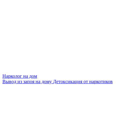
Нарколог на дом
Вывод из запоя на дому
Детоксикация от наркотиков