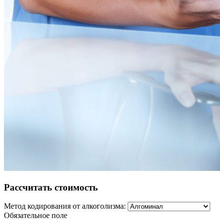
Рассчитать стоимость
Метод кодирования от алкоголизма:
Обязательное поле