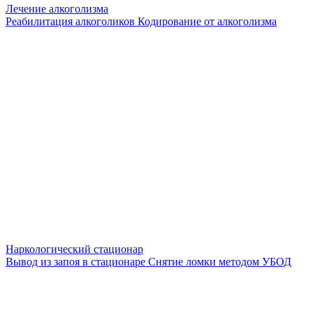
Лечение алкоголизма
Реабилитация алкоголиков
Кодирование от алкоголизма
Наркологический стационар
Вывод из запоя в стационаре
Снятие ломки методом УБОД