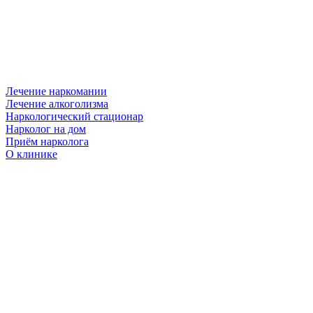
Лечение наркомании
Лечение алкоголизма
Наркологический стационар
Нарколог на дом
Приём нарколога
О клинике