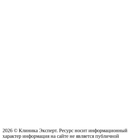
2026 © Клиника Эксперт. Ресурс носит информационный
характер информация на сайте не является публичной