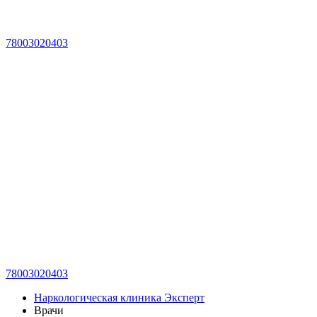
78003020403
78003020403
Наркологическая клиника Эксперт
Врачи