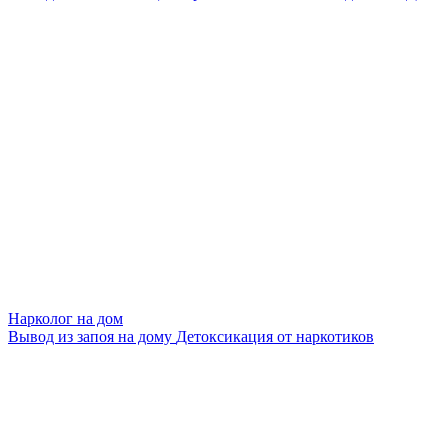
Нарколог на дом
Вывод из запоя на дому
Детоксикация от наркотиков