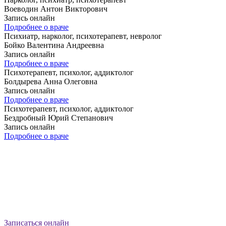
Воеводин Антон Викторович
Запись онлайн
Подробнее о враче
Психиатр, нарколог, психотерапевт, невролог
Бойко Валентина Андреевна
Запись онлайн
Подробнее о враче
Психотерапевт, психолог, аддиктолог
Болдырева Анна Олеговна
Запись онлайн
Подробнее о враче
Психотерапевт, психолог, аддиктолог
Бездробный Юрий Степанович
Запись онлайн
Подробнее о враче
Записаться онлайн