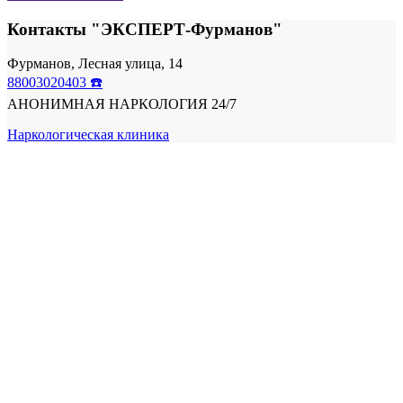
Контакты "ЭКСПЕРТ-Фурманов"
Фурманов, Лесная улица, 14
88003020403 ☎️
АНОНИМНАЯ НАРКОЛОГИЯ 24/7
Наркологическая клиника