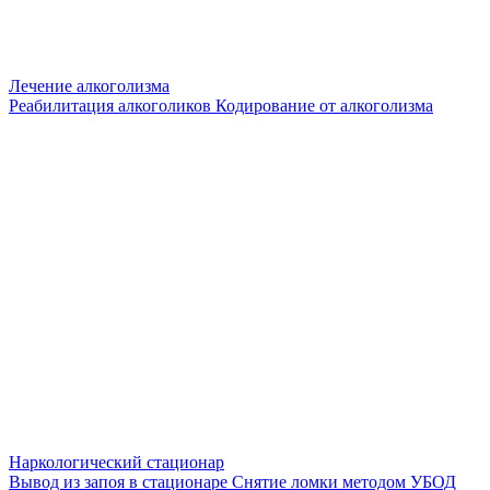
Лечение алкоголизма
Реабилитация алкоголиков
Кодирование от алкоголизма
Наркологический стационар
Вывод из запоя в стационаре
Снятие ломки методом УБОД