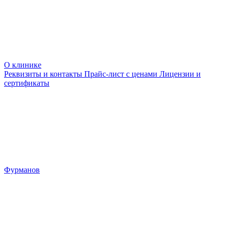
О клинике
Реквизиты и контакты
Прайс-лист с ценами
Лицензии и
сертификаты
Фурманов