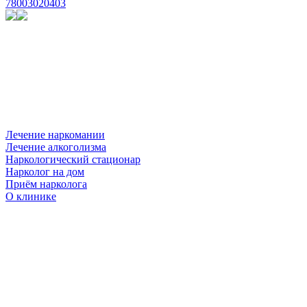
78003020403
Лечение наркомании
Лечение алкоголизма
Наркологический стационар
Нарколог на дом
Приём нарколога
О клинике