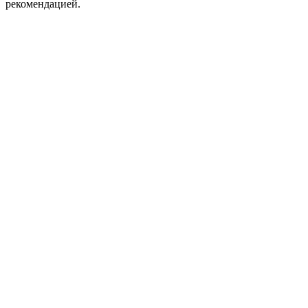
рекомендацией.